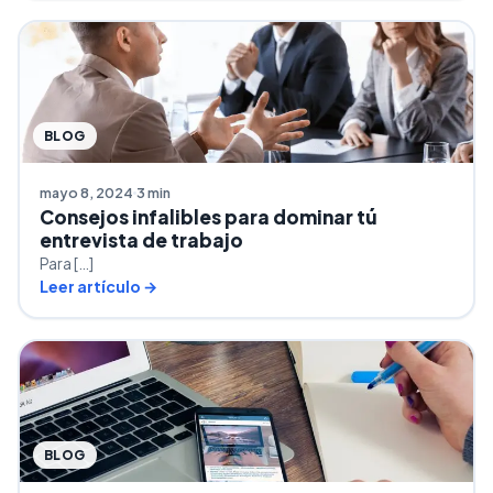
BLOG
mayo 8, 2024
3 min
Consejos infalibles para dominar tú
entrevista de trabajo
Para […]
Leer artículo →
BLOG