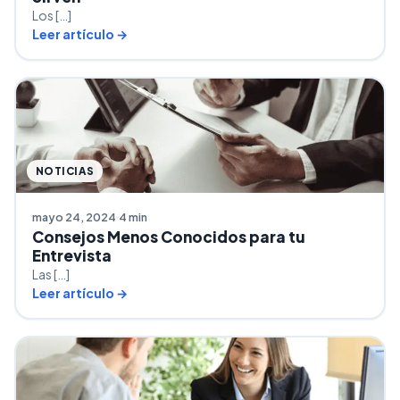
Los […]
Leer artículo →
NOTICIAS
mayo 24, 2024
4 min
Consejos Menos Conocidos para tu
Entrevista
Las […]
Leer artículo →