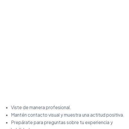
Viste de manera profesional.
Mantén contacto visual y muestra una actitud positiva.
Prepárate para preguntas sobre tu experiencia y