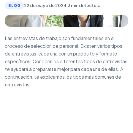
22 de mayo de 2024
·
3 min de lectura
BLOG
Las entrevistas de trabajo son fundamentales en el
proceso de selección de personal. Existen varios tipos
de entrevistas, cada una con un propósito y formato
específicos. Conocer los diferentes tipos de entrevistas
te ayudará a prepararte mejor para cada una de ellas. A
continuación, te explicamos los tipos más comunes de
entrevistas.