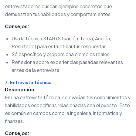
entrevistadores buscan ejemplos concretos que
demuestren tus habilidades y comportamientos.
Consejos:
Usa la técnica STAR (Situación, Tarea, Acción,
Resultado) para estructurar tus respuestas.
Sé específico y proporciona ejemplos reales.
Reflexiona sobre experiencias pasadas relevantes
antes de la entrevista.
7. Entrevista Técnica
Descripción:
En una entrevista técnica, se evalúan tus conocimientos y
habilidades específicas relacionadas con el puesto. Esto
es común en campos como la ingeniería, informática y
finanzas.
Consejos: