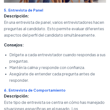
5. Entrevista de Panel
Descripción:
En una entrevista de panel, varios entrevistadores hacen
preguntas al candidato. Esto permite evaluar diferentes
aspectos del perfil del candidato simultáneamente.
Consejos:
Dirígete a cada entrevistador cuando respondas a sus
preguntas.
Mantén la calma y responde con confianza.
Asegúrate de entender cada pregunta antes de
responder.
6. Entrevista de Comportamiento
Descripción:
Este tipo de entrevista se centra en cómo has manejado
situaciones específicas en el pasado. Los