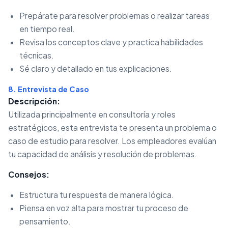
Prepárate para resolver problemas o realizar tareas
en tiempo real.
Revisa los conceptos clave y practica habilidades
técnicas.
Sé claro y detallado en tus explicaciones.
8. Entrevista de Caso
Descripción:
Utilizada principalmente en consultoría y roles
estratégicos, esta entrevista te presenta un problema o
caso de estudio para resolver. Los empleadores evalúan
tu capacidad de análisis y resolución de problemas.
Consejos:
Estructura tu respuesta de manera lógica.
Piensa en voz alta para mostrar tu proceso de
pensamiento.