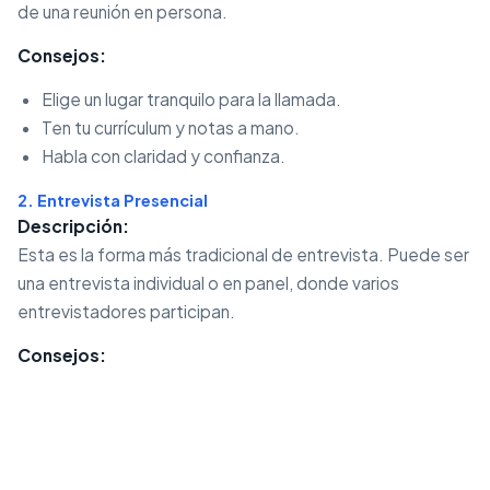
de una reunión en persona.
Consejos:
Elige un lugar tranquilo para la llamada.
Ten tu currículum y notas a mano.
Habla con claridad y confianza.
2. Entrevista Presencial
Descripción:
Esta es la forma más tradicional de entrevista. Puede ser
una entrevista individual o en panel, donde varios
entrevistadores participan.
Consejos: