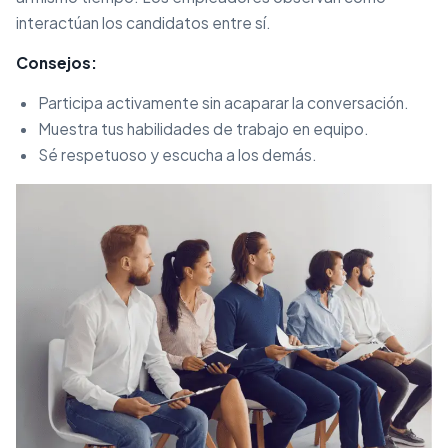
interactúan los candidatos entre sí.
Consejos:
Participa activamente sin acaparar la conversación.
Muestra tus habilidades de trabajo en equipo.
Sé respetuoso y escucha a los demás.