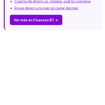
Cuenta de ahorro vs. nómina: cuál te conviene
Enviar dinero a tu país sin pagar de más
Ver más en Finanzas BT →