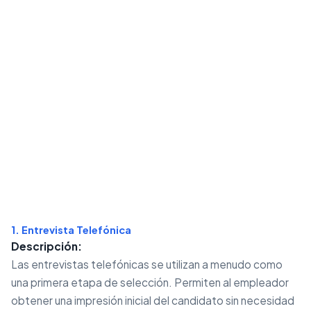
1. Entrevista Telefónica
Descripción:
Las entrevistas telefónicas se utilizan a menudo como
una primera etapa de selección. Permiten al empleador
obtener una impresión inicial del candidato sin necesidad