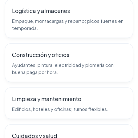
Logística y almacenes
Empaque, montacargas y reparto; picos fuertes en
temporada.
Construcción y oficios
Ayudantes, pintura, electricidad y plomería con
buena paga por hora.
Limpieza y mantenimiento
Edificios, hoteles y oficinas; turnos flexibles.
Cuidados y salud