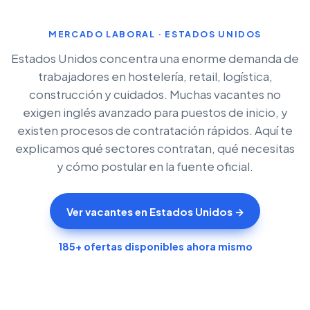
MERCADO LABORAL · ESTADOS UNIDOS
Estados Unidos concentra una enorme demanda de
trabajadores en hostelería, retail, logística,
construcción y cuidados. Muchas vacantes no
exigen inglés avanzado para puestos de inicio, y
existen procesos de contratación rápidos. Aquí te
explicamos qué sectores contratan, qué necesitas
y cómo postular en la fuente oficial.
Ver vacantes en Estados Unidos →
185+ ofertas disponibles ahora mismo