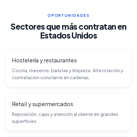
OPORTUNIDADES
Sectores que más contratan en
Estados Unidos
Hostelería y restaurantes
Cocina, meseros, baristas y limpieza. Alta rotación y
contratación constante en cadenas.
Retail y supermercados
Reposición, cajas y atención al cliente en grandes
superficies.