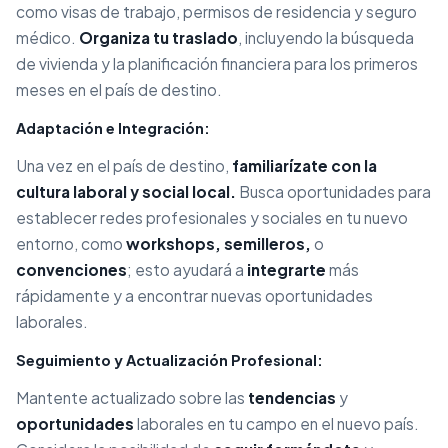
como visas de trabajo, permisos de residencia y seguro
médico.
Organiza tu traslado
, incluyendo la búsqueda
de vivienda y la planificación financiera para los primeros
meses en el país de destino.
Adaptación e Integración:
Una vez en el país de destino,
familiarízate con la
cultura laboral y social local.
Busca oportunidades para
establecer redes profesionales y sociales en tu nuevo
entorno, como
workshops, semilleros,
o
convenciones
; esto ayudará a
integrarte
más
rápidamente y a encontrar nuevas oportunidades
laborales.
Seguimiento y Actualización Profesional:
Mantente actualizado sobre las
tendencias
y
oportunidades
laborales en tu campo en el nuevo país.