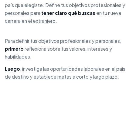
país que elegiste. Define tus objetivos profesionales y
personales para
tener claro qué buscas
en tu nueva
carrera en el extranjero.
Para definir tus objetivos profesionales y personales,
primero
reflexiona sobre tus valores, intereses y
habilidades.
Luego
, investiga las oportunidades laborales en el país
de destino y establece metas a corto y largo plazo.