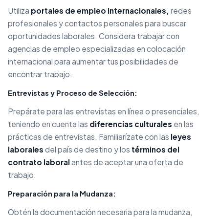
Utiliza
portales de empleo internacionales,
redes
profesionales y contactos personales para buscar
oportunidades laborales. Considera trabajar con
agencias de empleo especializadas en colocación
internacional para aumentar tus posibilidades de
encontrar trabajo.
Entrevistas y Proceso de Selección:
Prepárate para las entrevistas en línea o presenciales,
teniendo en cuenta las
diferencias culturales
en las
prácticas de entrevistas. Familiarízate con las
leyes
laborales
del país de destino y los
términos del
contrato laboral
antes de aceptar una oferta de
trabajo.
Preparación para la Mudanza:
Obtén la documentación necesaria para la mudanza,