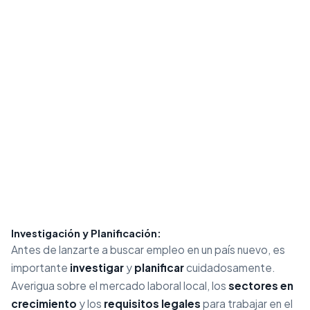
Investigación y Planificación:
Antes de lanzarte a buscar empleo en un país nuevo, es
importante
investigar
y
planificar
cuidadosamente.
Averigua sobre el mercado laboral local, los
sectores en
crecimiento
y los
requisitos legales
para trabajar en el