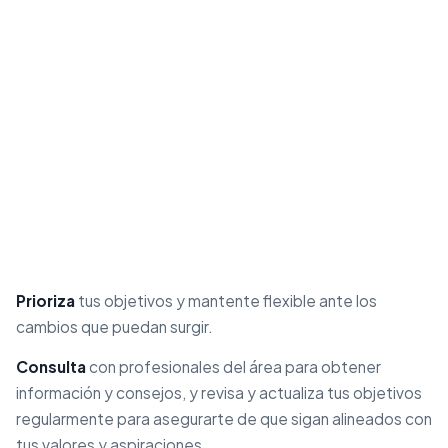
Prioriza
tus objetivos y mantente flexible ante los
cambios que puedan surgir.
Consulta
con profesionales del área para obtener
información y consejos, y revisa y actualiza tus objetivos
regularmente para asegurarte de que sigan alineados con
tus valores y aspiraciones.