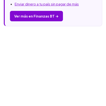
Enviar dinero a tu país sin pagar de más
Ver más en Finanzas BT →