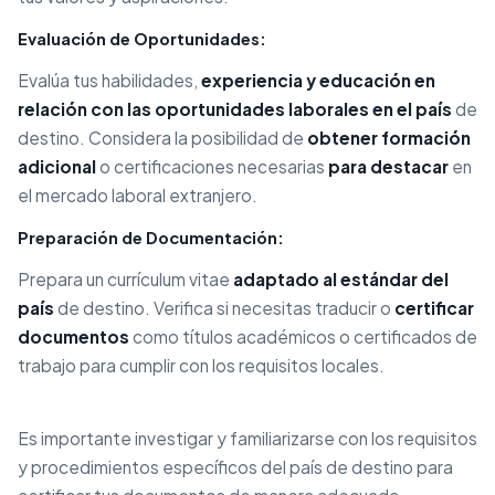
Evaluación de Oportunidades:
Evalúa tus habilidades,
experiencia y educación en
relación con las oportunidades laborales en el país
de
destino. Considera la posibilidad de
obtener formación
adicional
o certificaciones necesarias
para destacar
en
el mercado laboral extranjero.
Preparación de Documentación:
Prepara un currículum vitae
adaptado al estándar del
país
de destino. Verifica si necesitas traducir o
certificar
documentos
como títulos académicos o certificados de
trabajo para cumplir con los requisitos locales.
Es importante investigar y familiarizarse con los requisitos
y procedimientos específicos del país de destino para