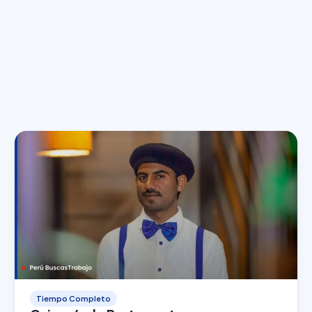
Tiempo Completo