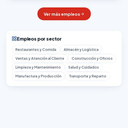
Ver más empleos
Empleos por sector
Restaurantes y Comida
Almacén y Logística
Ventas y Atención al Cliente
Construcción y Oficios
Limpieza y Mantenimiento
Salud y Cuidados
Manufactura y Producción
Transporte y Reparto