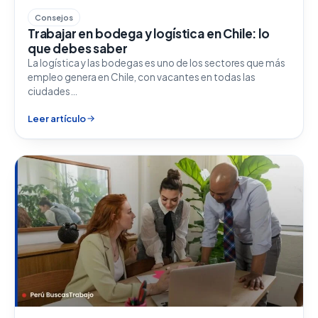
Consejos
Trabajar en bodega y logística en Chile: lo
que debes saber
La logística y las bodegas es uno de los sectores que más
empleo genera en Chile, con vacantes en todas las
ciudades…
Leer artículo