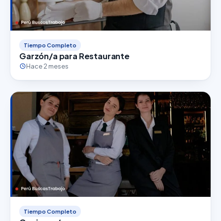
Tiempo Completo
Garzón/a para Restaurante
Hace 2 meses
Tiempo Completo