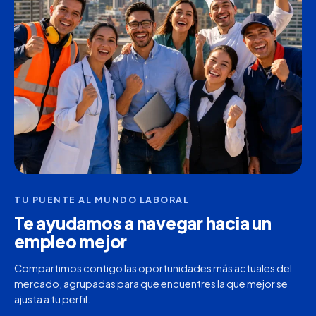
TU PUENTE AL MUNDO LABORAL
Te ayudamos a navegar hacia un
empleo mejor
Compartimos contigo las oportunidades más actuales del
mercado, agrupadas para que encuentres la que mejor se
ajusta a tu perfil.