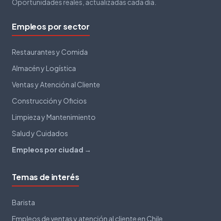
Oportunidades reales, actualizadas cada día.
Empleos por sector
Restaurantes y Comida
Almacén y Logística
Ventas y Atención al Cliente
Construcción y Oficios
Limpieza y Mantenimiento
Salud y Cuidados
Empleos por ciudad →
Temas de interés
Barista
Empleos de ventas y atención al cliente en Chile