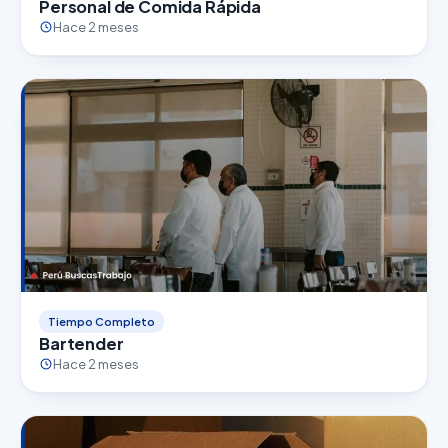
Personal de Comida Rápida
Hace 2 meses
Tiempo Completo
Bartender
Hace 2 meses