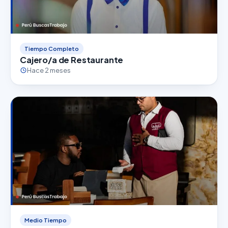
Tiempo Completo
Cajero/a de Restaurante
Hace 2 meses
Medio Tiempo