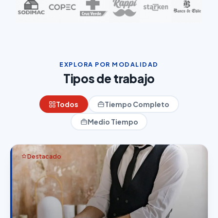
EXPLORA POR MODALIDAD
Tipos de trabajo
Todos
Tiempo Completo
Medio Tiempo
Destacado