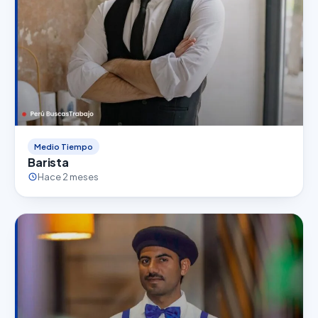
Medio Tiempo
Barista
Hace 2 meses