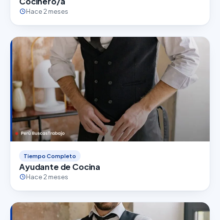
Cocinero/a
Hace 2 meses
Tiempo Completo
Ayudante de Cocina
Hace 2 meses