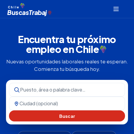
Chile
Buscas
Trabaj
Encuentra tu próximo
empleo en
Chile
Nuevas oportunidades laborales reales te esperan.
Comienza tu búsqueda hoy.
Buscar