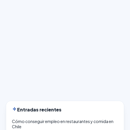
Entradas recientes
Cómo conseguir empleo en restaurantes y comida en
Chile