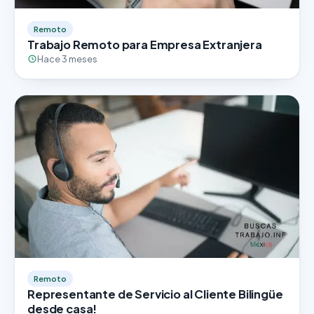
Remoto
Trabajo Remoto para Empresa Extranjera
Hace 3 meses
Remoto
Representante de Servicio al Cliente Bilingüe
desde casa!