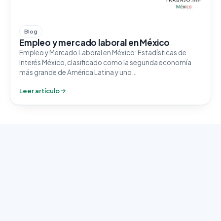
Blog
Empleo y mercado laboral en México
Empleo y Mercado Laboral en México: Estadísticas de
Interés México, clasificado como la segunda economía
más grande de América Latina y uno…
Leer artículo