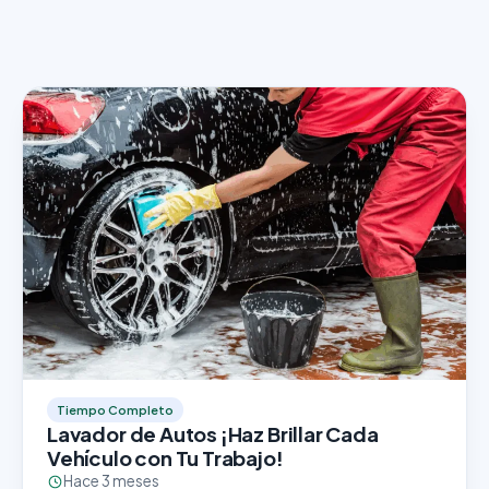
Tiempo Completo
Lavador de Autos ¡Haz Brillar Cada
Vehículo con Tu Trabajo!
Hace 3 meses