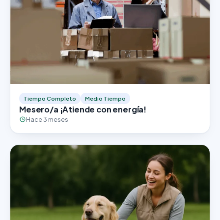
Tiempo Completo
Medio Tiempo
Mesero/a ¡Atiende con energía!
Hace 3 meses