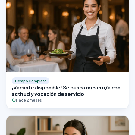
Tiempo Completo
¡Vacante disponible! Se busca mesero/a con
actitud y vocación de servicio
Hace 2 meses