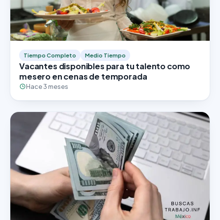
Tiempo Completo
Medio Tiempo
Vacantes disponibles para tu talento como
mesero en cenas de temporada
Hace 3 meses