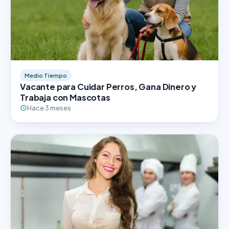
Medio Tiempo
Vacante para Cuidar Perros, Gana Dinero y
Trabaja con Mascotas
Hace 3 meses