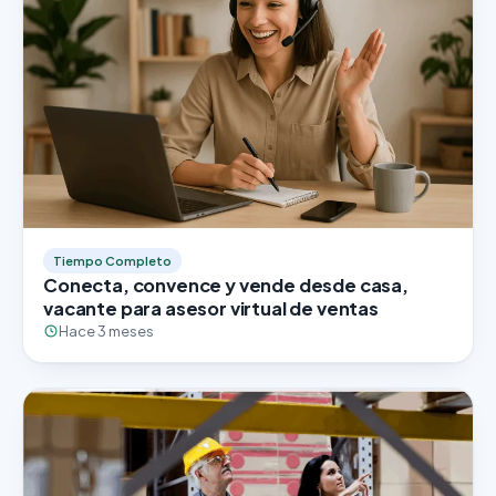
Tiempo Completo
Conecta, convence y vende desde casa,
vacante para asesor virtual de ventas
Hace 3 meses