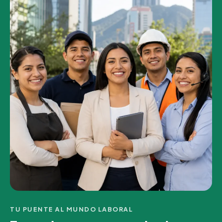
TU PUENTE AL MUNDO LABORAL