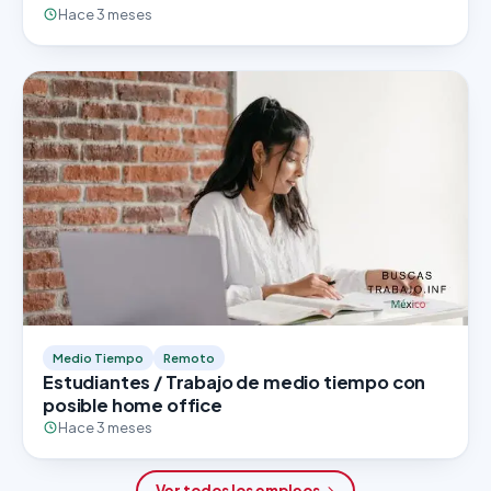
Hace 3 meses
Medio Tiempo
Remoto
Estudiantes / Trabajo de medio tiempo con
posible home office
Hace 3 meses
Ver todos los empleos