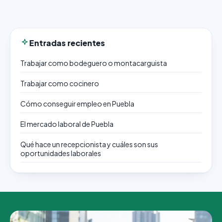
Entradas recientes
Trabajar como bodeguero o montacarguista
Trabajar como cocinero
Cómo conseguir empleo en Puebla
El mercado laboral de Puebla
Qué hace un recepcionista y cuáles son sus
oportunidades laborales