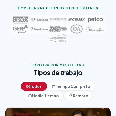
EMPRESAS QUE CONFÍAN EN NOSOTROS
EXPLORA POR MODALIDAD
Tipos de trabajo
Todos
Tiempo Completo
Medio Tiempo
Remoto
Destacado