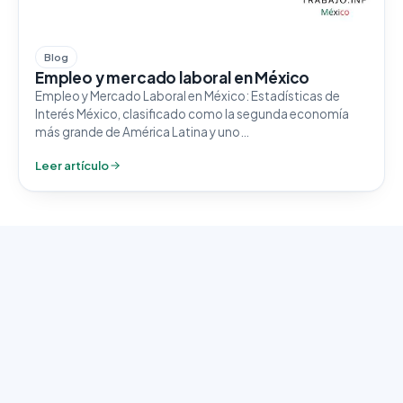
Blog
Empleo y mercado laboral en México
Empleo y Mercado Laboral en México: Estadísticas de
Interés México, clasificado como la segunda economía
más grande de América Latina y uno…
Leer artículo