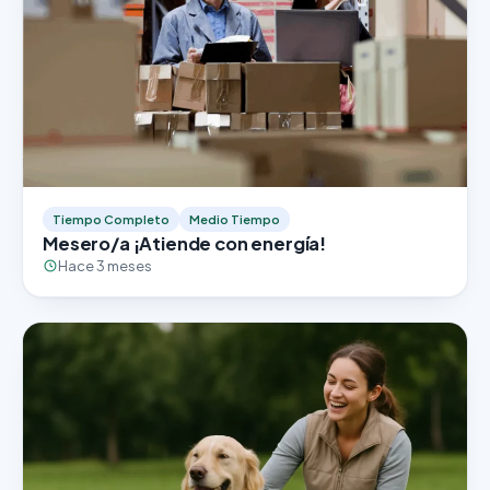
Tiempo Completo
Medio Tiempo
Mesero/a ¡Atiende con energía!
Hace 3 meses