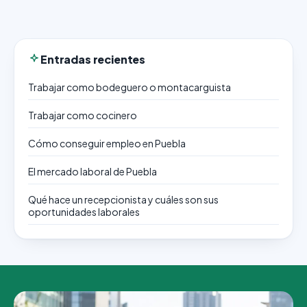
Entradas recientes
Trabajar como bodeguero o montacarguista
Trabajar como cocinero
Cómo conseguir empleo en Puebla
El mercado laboral de Puebla
Qué hace un recepcionista y cuáles son sus
oportunidades laborales