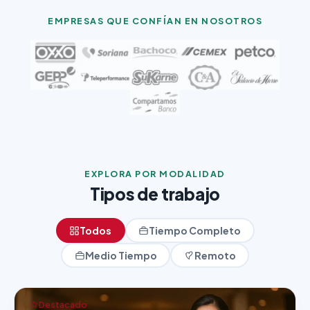
EMPRESAS QUE CONFÍAN EN NOSOTROS
EXPLORA POR MODALIDAD
Tipos de trabajo
Todos
Tiempo Completo
Medio Tiempo
Remoto
Destacado