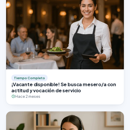
Tiempo Completo
¡Vacante disponible! Se busca mesero/a con
actitud y vocación de servicio
Hace 2 meses