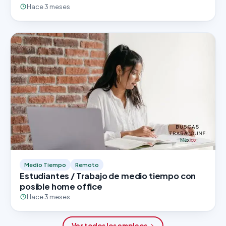
Hace 3 meses
Medio Tiempo
Remoto
Estudiantes / Trabajo de medio tiempo con
posible home office
Hace 3 meses
Ver todos los empleos