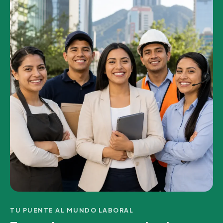
TU PUENTE AL MUNDO LABORAL