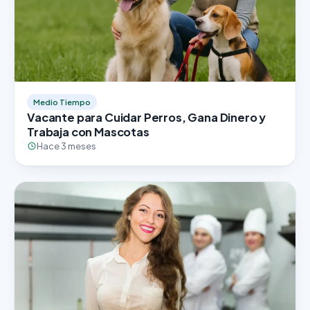
Medio Tiempo
Vacante para Cuidar Perros, Gana Dinero y
Trabaja con Mascotas
Hace 3 meses