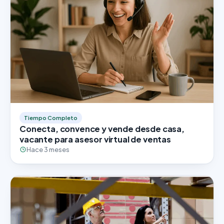
Tiempo Completo
Conecta, convence y vende desde casa,
vacante para asesor virtual de ventas
Hace 3 meses