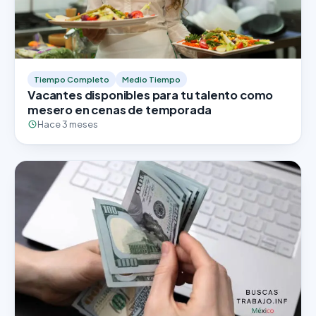
Tiempo Completo
Medio Tiempo
Vacantes disponibles para tu talento como
mesero en cenas de temporada
Hace 3 meses