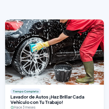
Tiempo Completo
Lavador de Autos ¡Haz Brillar Cada
Vehículo con Tu Trabajo!
Hace 3 meses