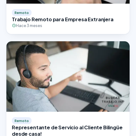
Remoto
Trabajo Remoto para Empresa Extranjera
Hace 3 meses
Remoto
Representante de Servicio al Cliente Bilingüe
desde casa!