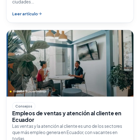
ciudades…
Leer artículo
Consejos
Empleos de ventas y atención al cliente en
Ecuador
Las ventas y la atención al cliente es uno de los sectores
que más empleo genera en Ecuador, con vacantes en
todas…