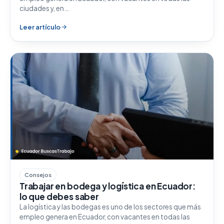
ciudades y, en…
Leer artículo
Consejos
Trabajar en bodega y logística en Ecuador:
lo que debes saber
La logística y las bodegas es uno de los sectores que más
empleo genera en Ecuador, con vacantes en todas las