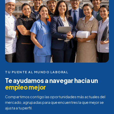
TU PUENTE AL MUNDO LABORAL
Te ayudamos a navegar hacia un
empleo mejor
Compartimos contigo las oportunidades más actuales del
mercado, agrupadas para que encuentres la que mejor se
ajusta a tu perfil.