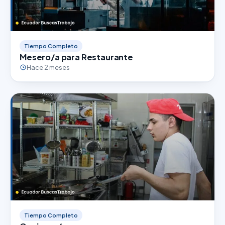
Tiempo Completo
Mesero/a para Restaurante
Hace 2 meses
Tiempo Completo