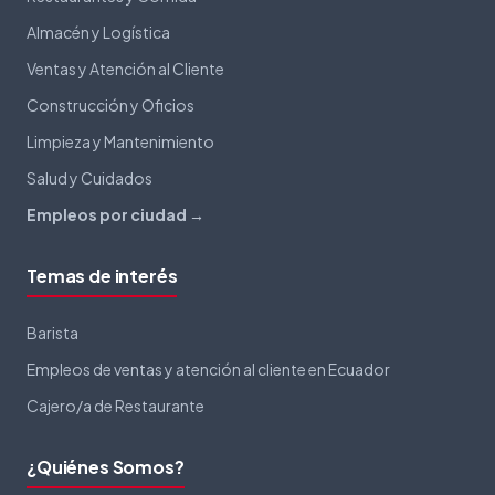
Almacén y Logística
Ventas y Atención al Cliente
Construcción y Oficios
Limpieza y Mantenimiento
Salud y Cuidados
Empleos por ciudad →
Temas de interés
Barista
Empleos de ventas y atención al cliente en Ecuador
Cajero/a de Restaurante
¿Quiénes Somos?