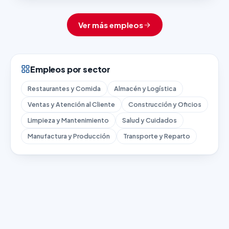
Ver más empleos
Empleos por sector
Restaurantes y Comida
Almacén y Logística
Ventas y Atención al Cliente
Construcción y Oficios
Limpieza y Mantenimiento
Salud y Cuidados
Manufactura y Producción
Transporte y Reparto