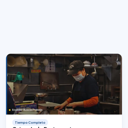
Tiempo Completo