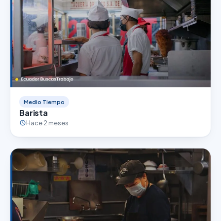
Medio Tiempo
Barista
Hace 2 meses