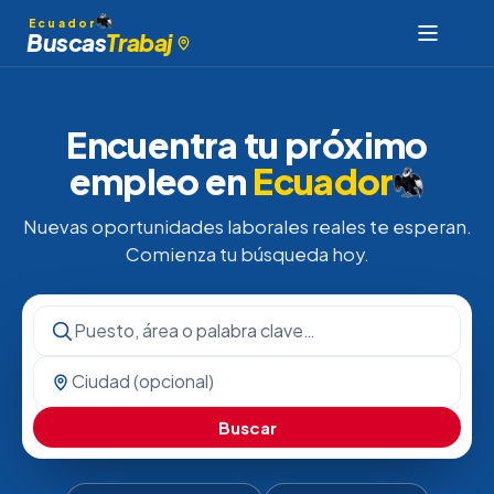
Ecuador
Buscas
Trabaj
Encuentra tu próximo
empleo en
Ecuador
Nuevas oportunidades laborales reales te esperan.
Comienza tu búsqueda hoy.
Buscar