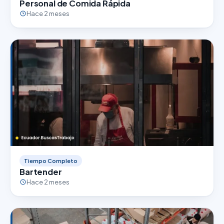
Personal de Comida Rápida
Hace 2 meses
Tiempo Completo
Bartender
Hace 2 meses