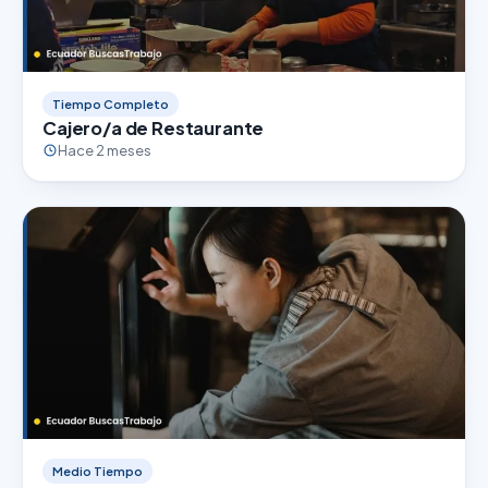
Tiempo Completo
Cajero/a de Restaurante
Hace 2 meses
Medio Tiempo