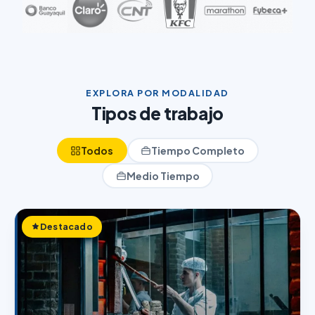
EXPLORA POR MODALIDAD
Tipos de trabajo
Todos
Tiempo Completo
Medio Tiempo
Destacado