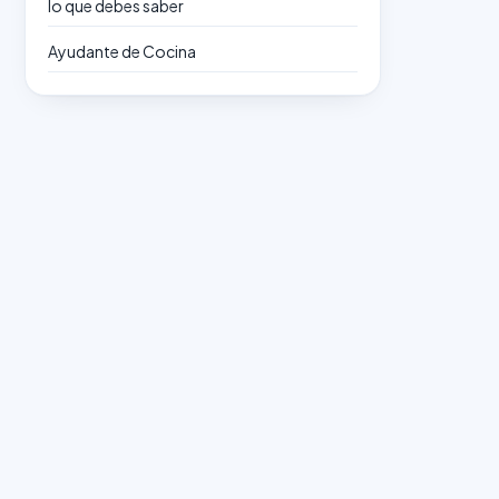
lo que debes saber
Ayudante de Cocina