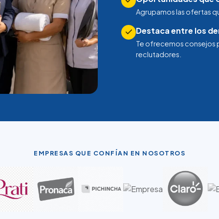
Agrupamos las ofertas que
Destaca entre los d
Te ofrecemos consejos pa
reclutadores.
EMPRESAS QUE CONFÍAN EN NOSOTROS