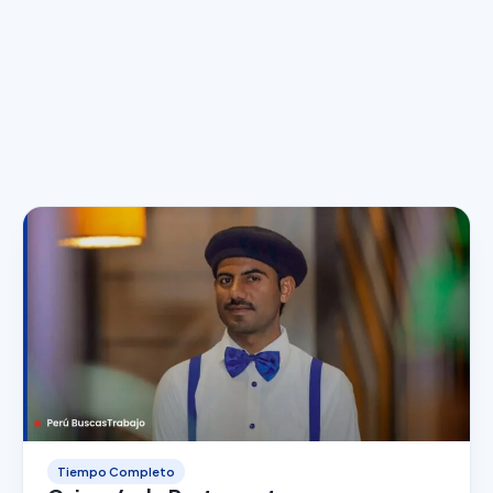
Tiempo Completo