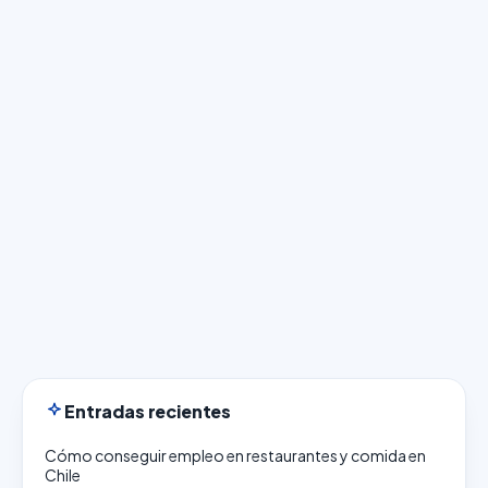
Entradas recientes
Cómo conseguir empleo en restaurantes y comida en
Chile