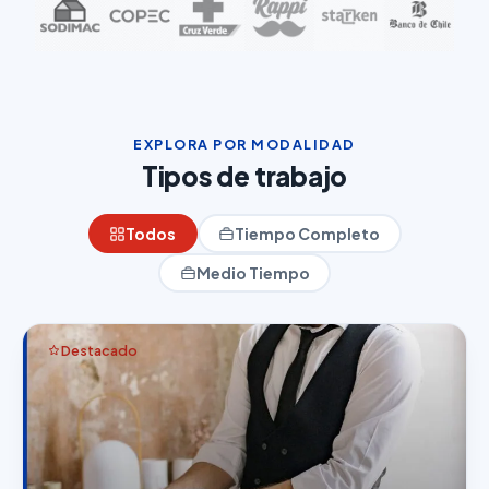
EXPLORA POR MODALIDAD
Tipos de trabajo
Todos
Tiempo Completo
Medio Tiempo
Destacado