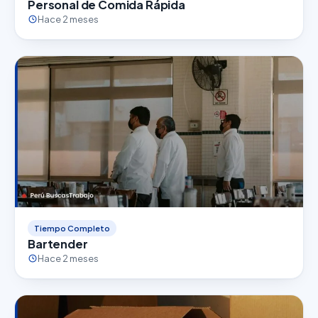
Personal de Comida Rápida
Hace 2 meses
Tiempo Completo
Bartender
Hace 2 meses