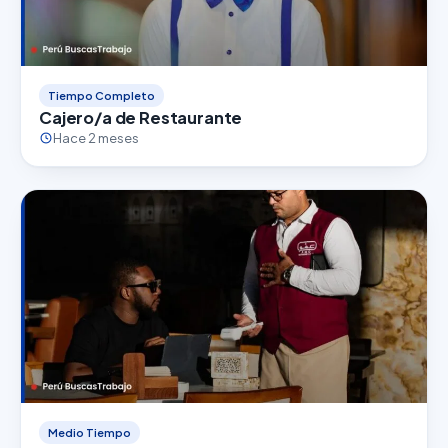
Tiempo Completo
Cajero/a de Restaurante
Hace 2 meses
Medio Tiempo