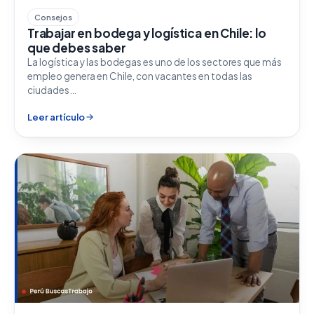
Consejos
Trabajar en bodega y logística en Chile: lo
que debes saber
La logística y las bodegas es uno de los sectores que más
empleo genera en Chile, con vacantes en todas las
ciudades…
Leer artículo