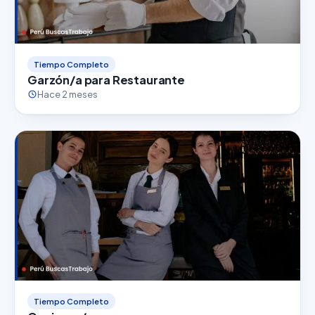
Tiempo Completo
Garzón/a para Restaurante
Hace 2 meses
Tiempo Completo