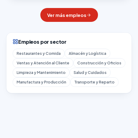
Ver más empleos
Empleos por sector
Restaurantes y Comida
Almacén y Logística
Ventas y Atención al Cliente
Construcción y Oficios
Limpieza y Mantenimiento
Salud y Cuidados
Manufactura y Producción
Transporte y Reparto