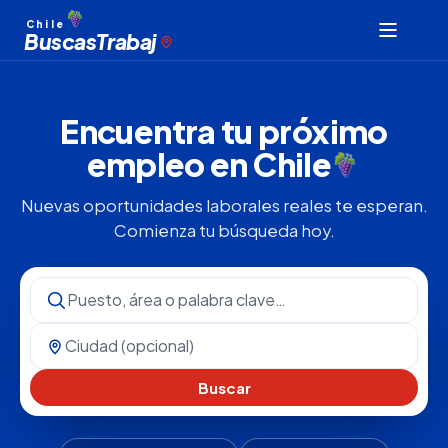
Chile
Buscas
Trabaj
Encuentra tu próximo
empleo en
Chile
Nuevas oportunidades laborales reales te esperan.
Comienza tu búsqueda hoy.
Buscar