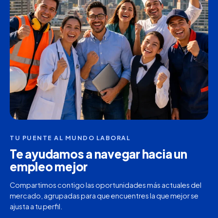
TU PUENTE AL MUNDO LABORAL
Te ayudamos a navegar hacia un
empleo mejor
Compartimos contigo las oportunidades más actuales del
mercado, agrupadas para que encuentres la que mejor se
ajusta a tu perfil.