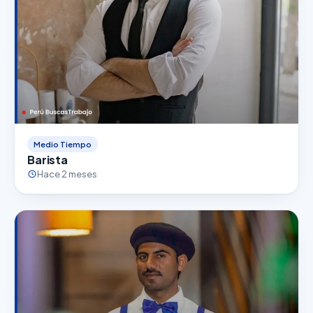
Medio Tiempo
Barista
Hace 2 meses