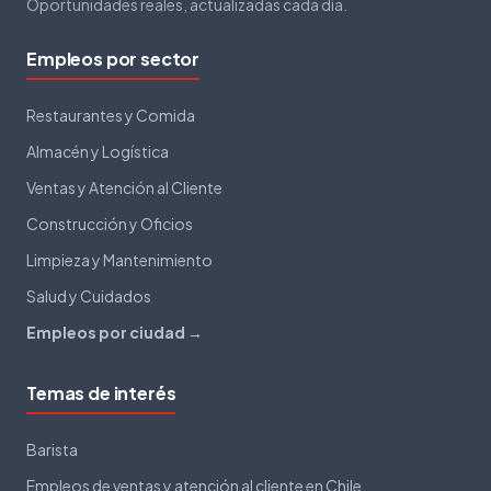
Oportunidades reales, actualizadas cada día.
Empleos por sector
Restaurantes y Comida
Almacén y Logística
Ventas y Atención al Cliente
Construcción y Oficios
Limpieza y Mantenimiento
Salud y Cuidados
Empleos por ciudad →
Temas de interés
Barista
Empleos de ventas y atención al cliente en Chile