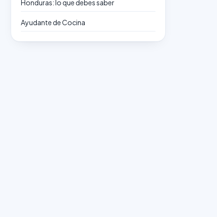
Honduras: lo que debes saber
Ayudante de Cocina