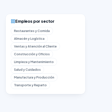
Empleos por sector
Restaurantes y Comida
Almacén y Logística
Ventas y Atención al Cliente
Construcción y Oficios
Limpieza y Mantenimiento
Salud y Cuidados
Manufactura y Producción
Transporte y Reparto