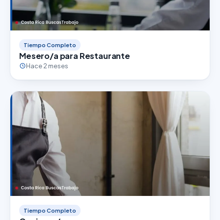
Tiempo Completo
Mesero/a para Restaurante
Hace 2 meses
Tiempo Completo