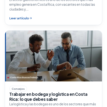
empleo genera en Costa Rica, con vacantes en todas las
ciudades y,…
Leer artículo
Consejos
Trabajar en bodega y logística en Costa
Rica: lo que debes saber
La logística y las bodegas es uno de los sectores que más