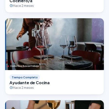
Cocinero/a
Hace 2 meses
Tiempo Completo
Ayudante de Cocina
Hace 2 meses