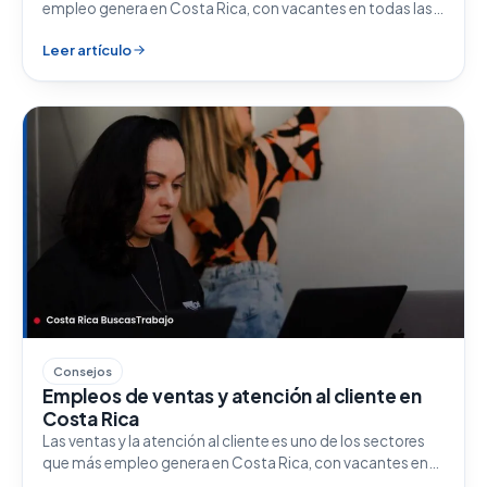
empleo genera en Costa Rica, con vacantes en todas las…
Leer artículo
Consejos
Empleos de ventas y atención al cliente en
Costa Rica
Las ventas y la atención al cliente es uno de los sectores
que más empleo genera en Costa Rica, con vacantes en…