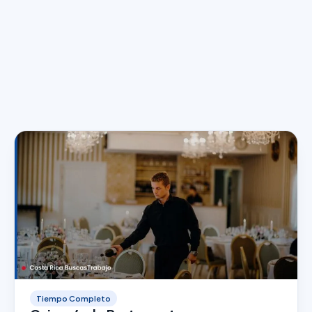
Tiempo Completo