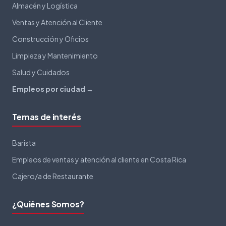
Almacén y Logística
Ventas y Atención al Cliente
Construcción y Oficios
Limpieza y Mantenimiento
Salud y Cuidados
Empleos por ciudad →
Temas de interés
Barista
Empleos de ventas y atención al cliente en Costa Rica
Cajero/a de Restaurante
¿Quiénes Somos?