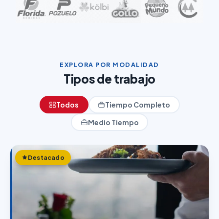
EXPLORA POR MODALIDAD
Tipos de trabajo
Todos
Tiempo Completo
Medio Tiempo
Destacado