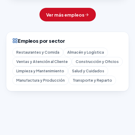
Ver más empleos
Empleos por sector
Restaurantes y Comida
Almacén y Logística
Ventas y Atención al Cliente
Construcción y Oficios
Limpieza y Mantenimiento
Salud y Cuidados
Manufactura y Producción
Transporte y Reparto