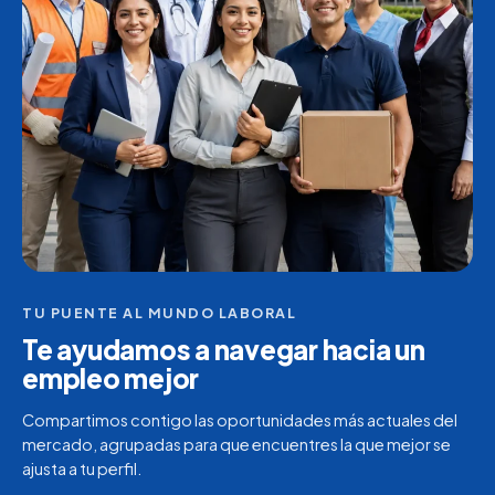
TU PUENTE AL MUNDO LABORAL
Te ayudamos a navegar hacia un
empleo mejor
Compartimos contigo las oportunidades más actuales del
mercado, agrupadas para que encuentres la que mejor se
ajusta a tu perfil.