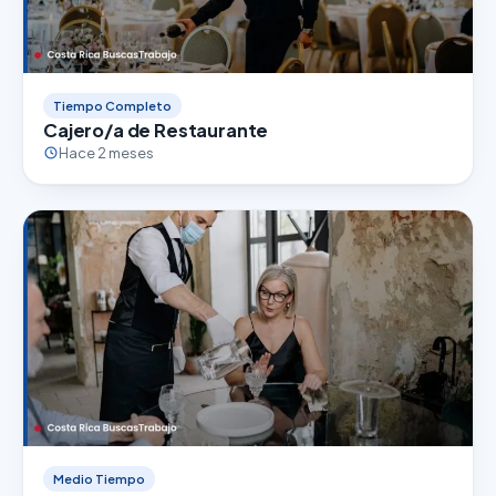
Tiempo Completo
Cajero/a de Restaurante
Hace 2 meses
Medio Tiempo