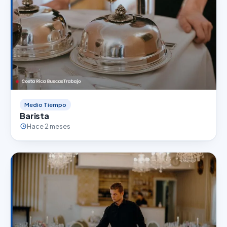
Medio Tiempo
Barista
Hace 2 meses