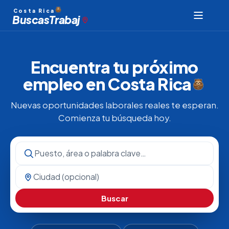
Costa Rica
Buscas
Trabaj
Encuentra tu próximo
empleo en
Costa Rica
Nuevas oportunidades laborales reales te esperan.
Comienza tu búsqueda hoy.
Buscar