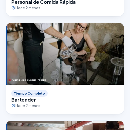
Personal de Comida Rápida
Hace 2 meses
Tiempo Completo
Bartender
Hace 2 meses