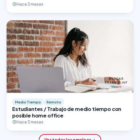
Hace 3 meses
Medio Tiempo
Remoto
Estudiantes / Trabajo de medio tiempo con
posible home office
Hace 3 meses
Ver todos los empleos