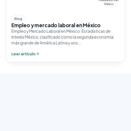
Blog
Empleo y mercado laboral en México
Empleo y Mercado Laboral en México: Estadísticas de
Interés México, clasificado como la segunda economía
más grande de América Latina y uno…
Leer artículo