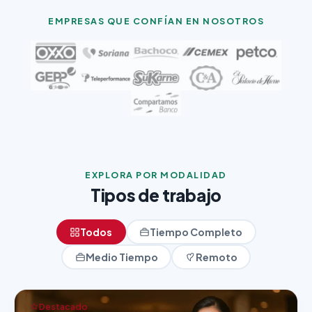
EMPRESAS QUE CONFÍAN EN NOSOTROS
EXPLORA POR MODALIDAD
Tipos de trabajo
Todos
Tiempo Completo
Medio Tiempo
Remoto
Destacado