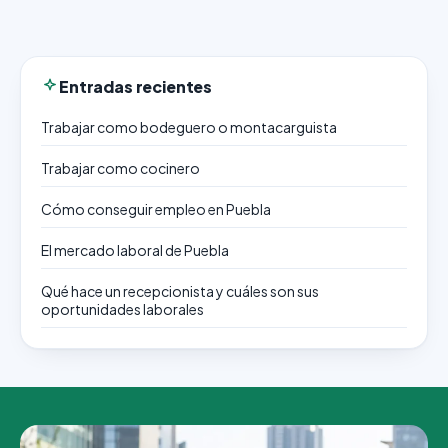
Entradas recientes
Trabajar como bodeguero o montacarguista
Trabajar como cocinero
Cómo conseguir empleo en Puebla
El mercado laboral de Puebla
Qué hace un recepcionista y cuáles son sus
oportunidades laborales