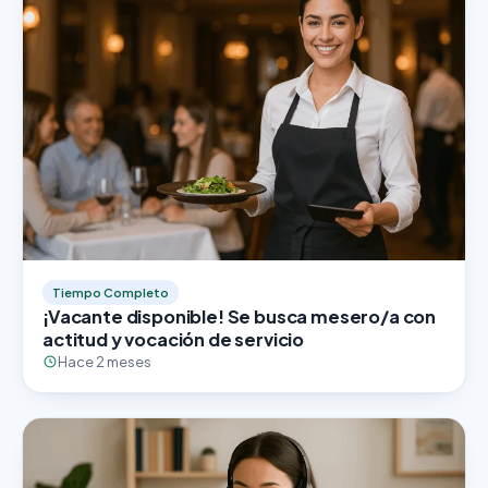
Tiempo Completo
¡Vacante disponible! Se busca mesero/a con
actitud y vocación de servicio
Hace 2 meses