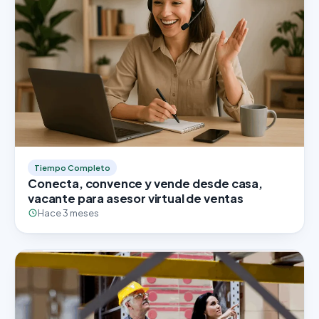
Tiempo Completo
Conecta, convence y vende desde casa,
vacante para asesor virtual de ventas
Hace 3 meses