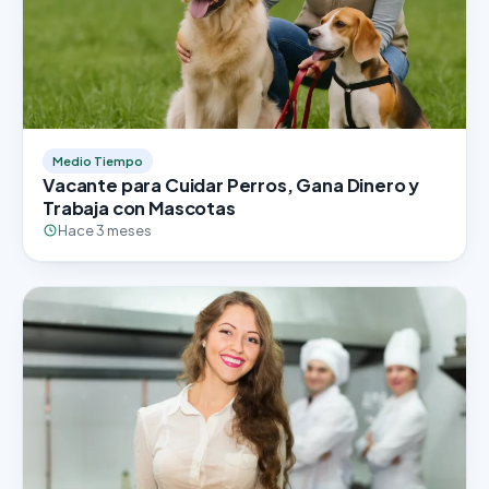
Medio Tiempo
Vacante para Cuidar Perros, Gana Dinero y
Trabaja con Mascotas
Hace 3 meses