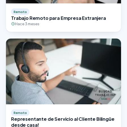
Remoto
Trabajo Remoto para Empresa Extranjera
Hace 3 meses
Remoto
Representante de Servicio al Cliente Bilingüe
desde casa!