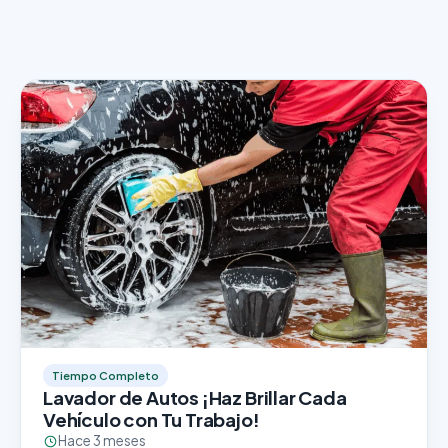
Tiempo Completo
Lavador de Autos ¡Haz Brillar Cada
Vehículo con Tu Trabajo!
Hace 3 meses