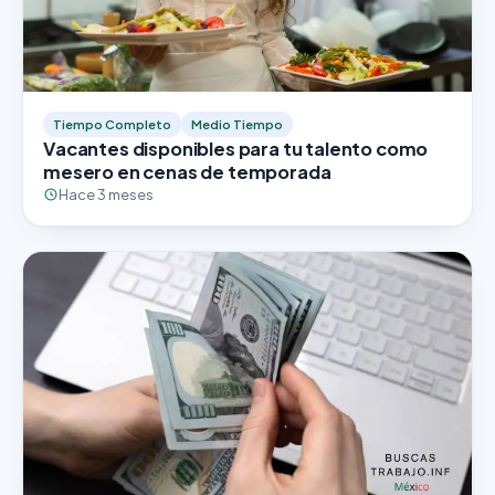
Tiempo Completo
Medio Tiempo
Vacantes disponibles para tu talento como
mesero en cenas de temporada
Hace 3 meses