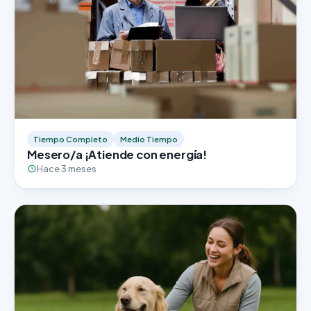
Tiempo Completo
Medio Tiempo
Mesero/a ¡Atiende con energía!
Hace 3 meses