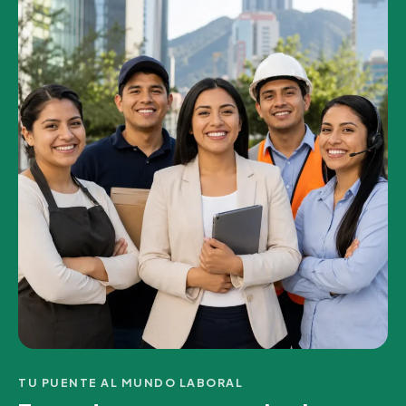
TU PUENTE AL MUNDO LABORAL