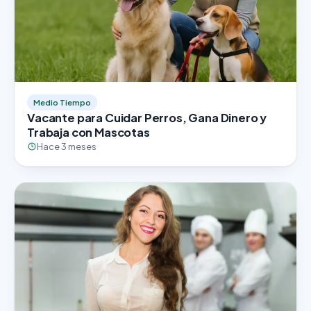
Medio Tiempo
Vacante para Cuidar Perros, Gana Dinero y
Trabaja con Mascotas
Hace 3 meses