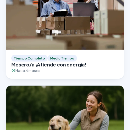
Tiempo Completo
Medio Tiempo
Mesero/a ¡Atiende con energía!
Hace 3 meses