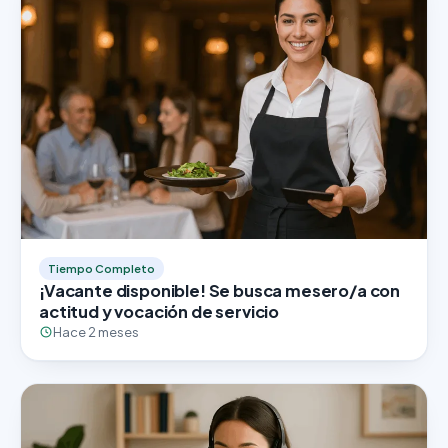
Tiempo Completo
¡Vacante disponible! Se busca mesero/a con
actitud y vocación de servicio
Hace 2 meses