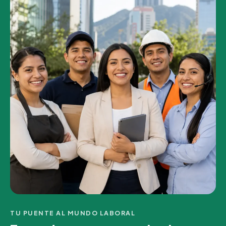
TU PUENTE AL MUNDO LABORAL