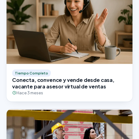
Tiempo Completo
Conecta, convence y vende desde casa,
vacante para asesor virtual de ventas
Hace 3 meses