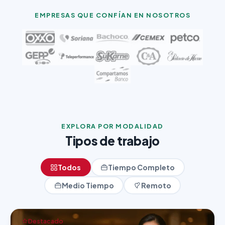
EMPRESAS QUE CONFÍAN EN NOSOTROS
EXPLORA POR MODALIDAD
Tipos de trabajo
Todos
Tiempo Completo
Medio Tiempo
Remoto
Destacado