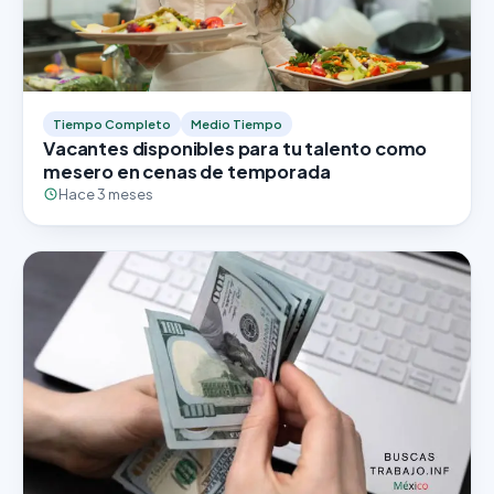
Tiempo Completo
Medio Tiempo
Vacantes disponibles para tu talento como
mesero en cenas de temporada
Hace 3 meses