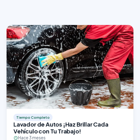
Tiempo Completo
Lavador de Autos ¡Haz Brillar Cada
Vehículo con Tu Trabajo!
Hace 3 meses