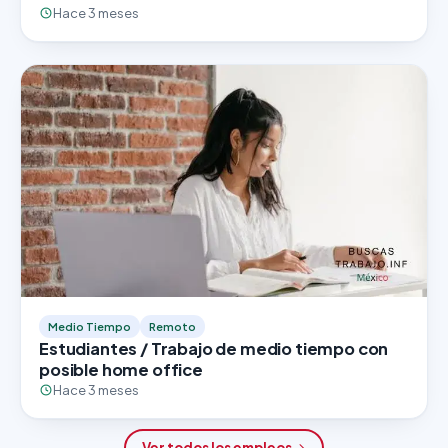
Hace 3 meses
Medio Tiempo
Remoto
Estudiantes / Trabajo de medio tiempo con
posible home office
Hace 3 meses
Ver todos los empleos