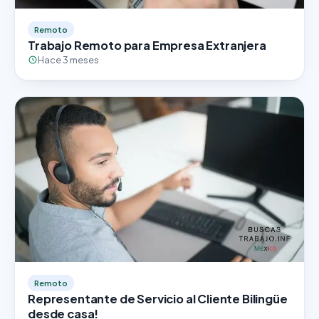
Remoto
Trabajo Remoto para Empresa Extranjera
Hace 3 meses
Remoto
Representante de Servicio al Cliente Bilingüe
desde casa!