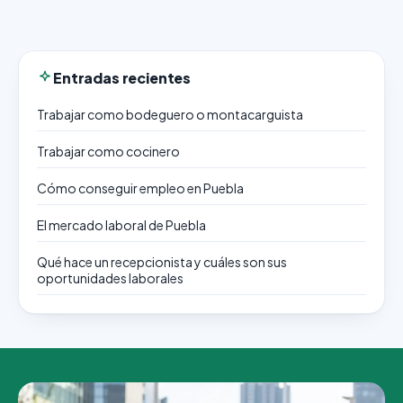
Entradas recientes
Trabajar como bodeguero o montacarguista
Trabajar como cocinero
Cómo conseguir empleo en Puebla
El mercado laboral de Puebla
Qué hace un recepcionista y cuáles son sus
oportunidades laborales