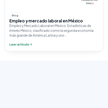
Blog
Empleo y mercado laboral en México
Empleo y Mercado Laboral en México: Estadísticas de
Interés México, clasificado como la segunda economía
más grande de América Latina y uno…
Leer artículo