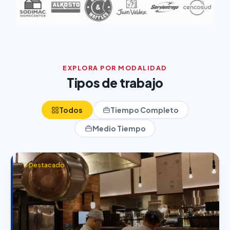
EXPLORA POR MODALIDAD
Tipos de trabajo
Todos
Tiempo Completo
Medio Tiempo
Destacado