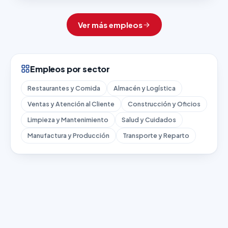
Ver más empleos
Empleos por sector
Restaurantes y Comida
Almacén y Logística
Ventas y Atención al Cliente
Construcción y Oficios
Limpieza y Mantenimiento
Salud y Cuidados
Manufactura y Producción
Transporte y Reparto