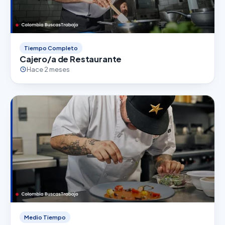
Tiempo Completo
Cajero/a de Restaurante
Hace 2 meses
Medio Tiempo