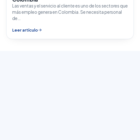
Las ventas y el servicio al cliente es uno de los sectores que
más empleo genera en Colombia. Se necesita personal
de…
Leer artículo