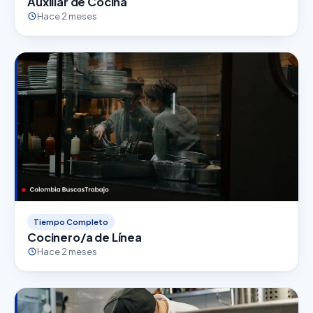
Auxiliar de Cocina
Hace 2 meses
Tiempo Completo
Cocinero/a de Línea
Hace 2 meses