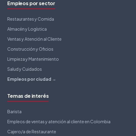
Empleos por sector
Restaurantes y Comida
Almacén y Logística
Ventas y Atención al Cliente
Construcción y Oficios
Limpieza y Mantenimiento
Salud y Cuidados
Empleos por ciudad →
Temas de interés
Barista
Empleos de ventas y atención al cliente en Colombia
Cajero/a de Restaurante