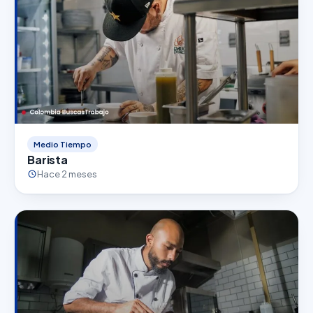
Medio Tiempo
Barista
Hace 2 meses