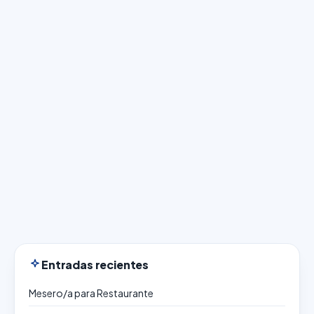
Entradas recientes
Mesero/a para Restaurante