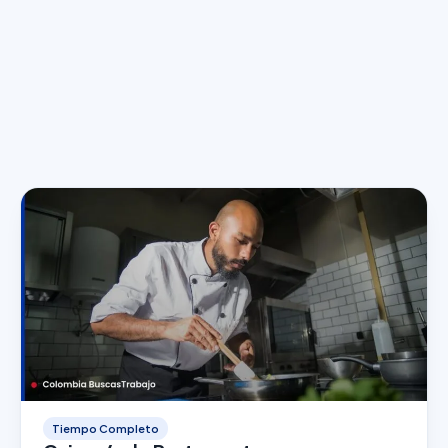
Tiempo Completo