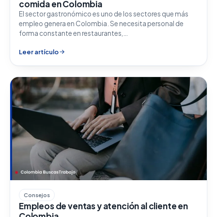
comida en Colombia
El sector gastronómico es uno de los sectores que más
empleo genera en Colombia. Se necesita personal de
forma constante en restaurantes,…
Leer artículo
Consejos
Empleos de ventas y atención al cliente en
Colombia