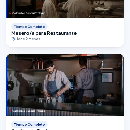
Tiempo Completo
Mesero/a para Restaurante
Hace 2 meses
Tiempo Completo