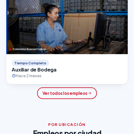
Tiempo Completo
Auxiliar de Bodega
Hace 2 meses
Ver todos los empleos
POR UBICACIÓN
Empleos por ciudad