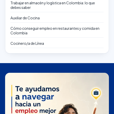
Trabajar en almacén y logística en Colombia: lo que
debes saber
Auxiliar de Cocina
Cómo conseguir empleo en restaurantes y comida en
Colombia
Cocinero/a de Línea