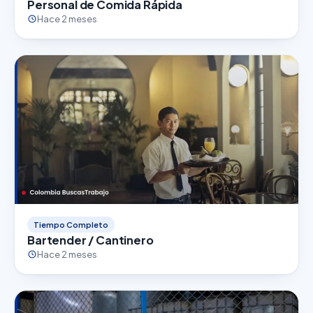
Personal de Comida Rápida
Hace 2 meses
Tiempo Completo
Bartender / Cantinero
Hace 2 meses