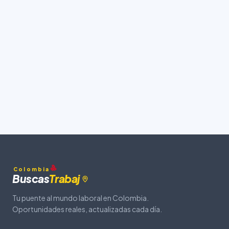
Colombia
Buscas
Trabaj
Tu puente al mundo laboral en Colombia.
Oportunidades reales, actualizadas cada día.