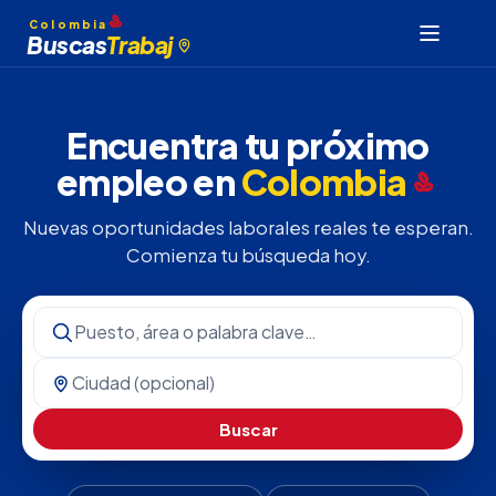
Colombia
Buscas
Trabaj
Encuentra tu próximo
empleo en
Colombia
Nuevas oportunidades laborales reales te esperan.
Comienza tu búsqueda hoy.
Buscar