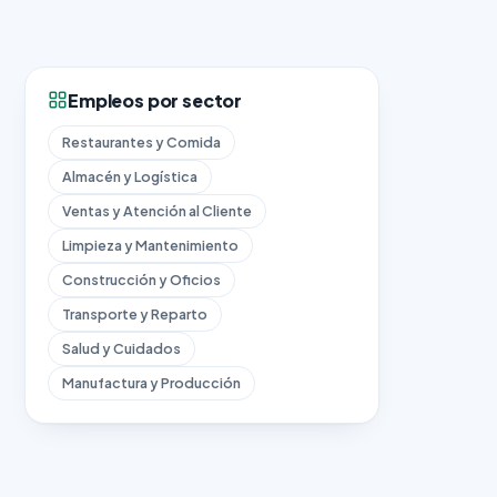
Empleos por sector
Restaurantes y Comida
Almacén y Logística
Ventas y Atención al Cliente
Limpieza y Mantenimiento
Construcción y Oficios
Transporte y Reparto
Salud y Cuidados
Manufactura y Producción