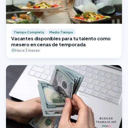
Tiempo Completo
Medio Tiempo
Vacantes disponibles para tu talento como
mesero en cenas de temporada
Hace 3 meses