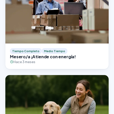
Tiempo Completo
Medio Tiempo
Mesero/a ¡Atiende con energía!
Hace 3 meses