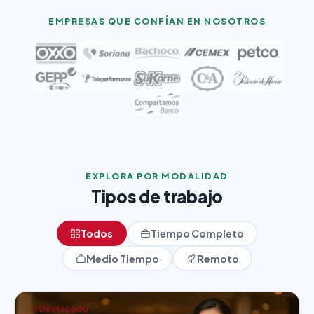
EMPRESAS QUE CONFÍAN EN NOSOTROS
EXPLORA POR MODALIDAD
Tipos de trabajo
Todos
Tiempo Completo
Medio Tiempo
Remoto
Destacado