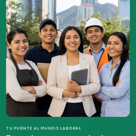
TU PUENTE AL MUNDO LABORAL