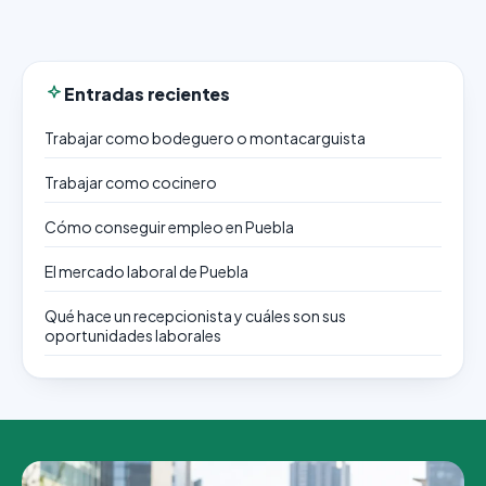
Entradas recientes
Trabajar como bodeguero o montacarguista
Trabajar como cocinero
Cómo conseguir empleo en Puebla
El mercado laboral de Puebla
Qué hace un recepcionista y cuáles son sus
oportunidades laborales