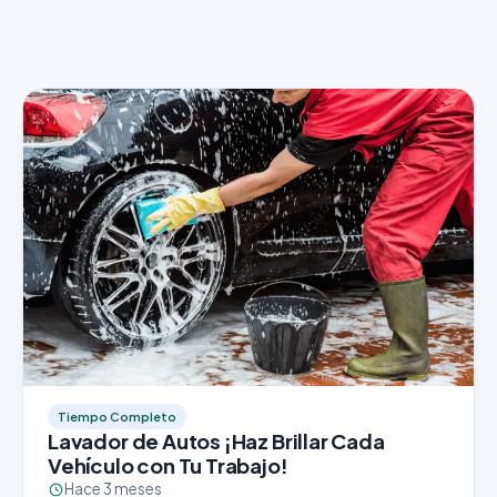
Tiempo Completo
Lavador de Autos ¡Haz Brillar Cada
Vehículo con Tu Trabajo!
Hace 3 meses