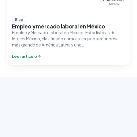
Blog
Empleo y mercado laboral en México
Empleo y Mercado Laboral en México: Estadísticas de
Interés México, clasificado como la segunda economía
más grande de América Latina y uno…
Leer artículo