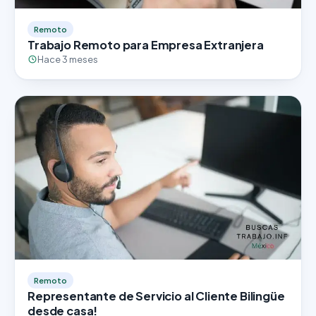
Remoto
Trabajo Remoto para Empresa Extranjera
Hace 3 meses
Remoto
Representante de Servicio al Cliente Bilingüe
desde casa!