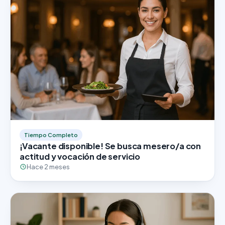
Tiempo Completo
¡Vacante disponible! Se busca mesero/a con
actitud y vocación de servicio
Hace 2 meses