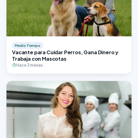
Medio Tiempo
Vacante para Cuidar Perros, Gana Dinero y
Trabaja con Mascotas
Hace 3 meses