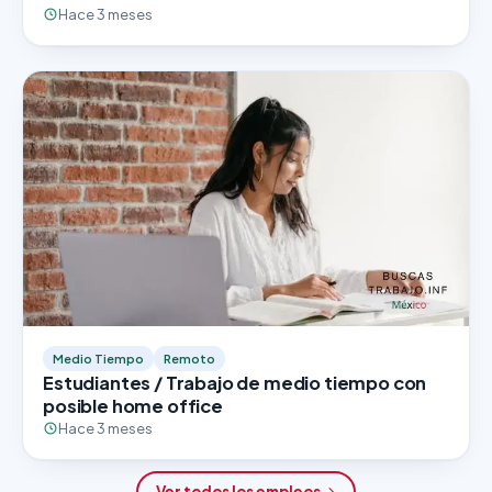
Hace 3 meses
Medio Tiempo
Remoto
Estudiantes / Trabajo de medio tiempo con
posible home office
Hace 3 meses
Ver todos los empleos