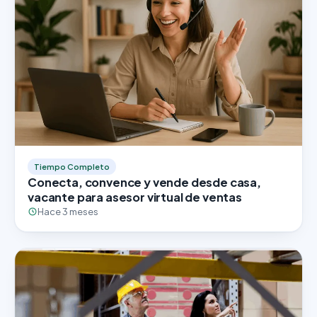
Tiempo Completo
Conecta, convence y vende desde casa,
vacante para asesor virtual de ventas
Hace 3 meses