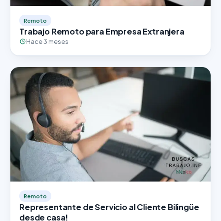
Remoto
Trabajo Remoto para Empresa Extranjera
Hace 3 meses
Remoto
Representante de Servicio al Cliente Bilingüe
desde casa!