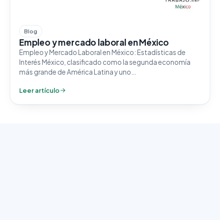
Blog
Empleo y mercado laboral en México
Empleo y Mercado Laboral en México: Estadísticas de
Interés México, clasificado como la segunda economía
más grande de América Latina y uno…
Leer artículo