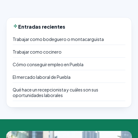
Entradas recientes
Trabajar como bodeguero o montacarguista
Trabajar como cocinero
Cómo conseguir empleo en Puebla
El mercado laboral de Puebla
Qué hace un recepcionista y cuáles son sus
oportunidades laborales