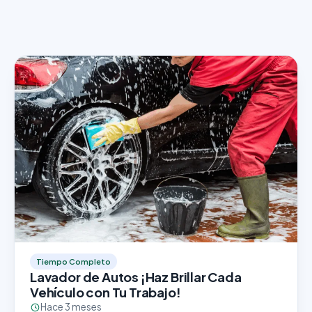
Tiempo Completo
Lavador de Autos ¡Haz Brillar Cada
Vehículo con Tu Trabajo!
Hace 3 meses