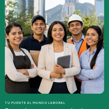
TU PUENTE AL MUNDO LABORAL