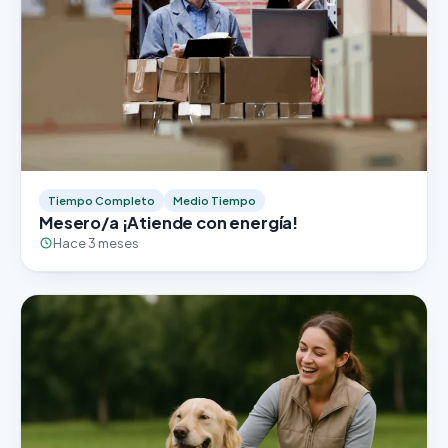
Tiempo Completo
Medio Tiempo
Mesero/a ¡Atiende con energía!
Hace 3 meses