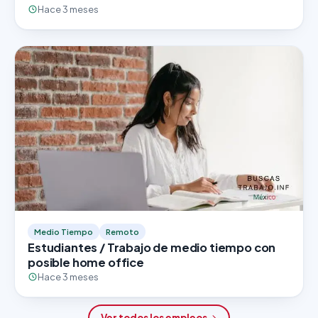
Hace 3 meses
Medio Tiempo
Remoto
Estudiantes / Trabajo de medio tiempo con
posible home office
Hace 3 meses
Ver todos los empleos