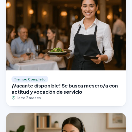
Tiempo Completo
¡Vacante disponible! Se busca mesero/a con
actitud y vocación de servicio
Hace 2 meses