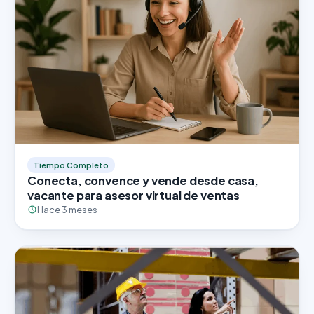
Tiempo Completo
Conecta, convence y vende desde casa,
vacante para asesor virtual de ventas
Hace 3 meses