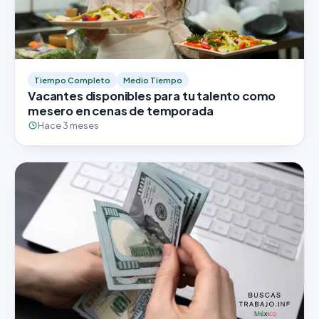
Tiempo Completo
Medio Tiempo
Vacantes disponibles para tu talento como
mesero en cenas de temporada
Hace 3 meses