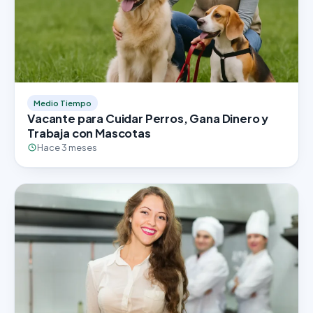
Medio Tiempo
Vacante para Cuidar Perros, Gana Dinero y
Trabaja con Mascotas
Hace 3 meses