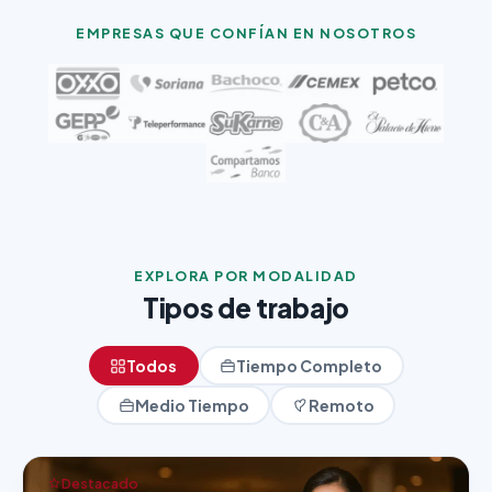
EMPRESAS QUE CONFÍAN EN NOSOTROS
EXPLORA POR MODALIDAD
Tipos de trabajo
Todos
Tiempo Completo
Medio Tiempo
Remoto
Destacado