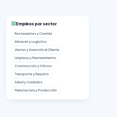
Empleos por sector
Restaurantes y Comida
Almacén y Logística
Ventas y Atención al Cliente
Limpieza y Mantenimiento
Construcción y Oficios
Transporte y Reparto
Salud y Cuidados
Manufactura y Producción