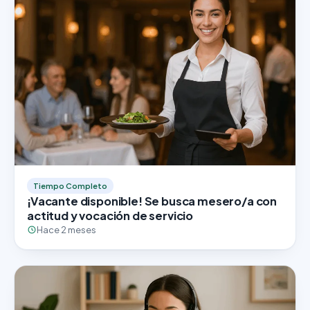
Tiempo Completo
¡Vacante disponible! Se busca mesero/a con
actitud y vocación de servicio
Hace 2 meses