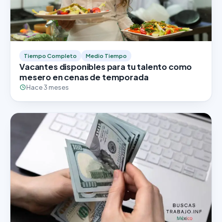
Tiempo Completo
Medio Tiempo
Vacantes disponibles para tu talento como
mesero en cenas de temporada
Hace 3 meses