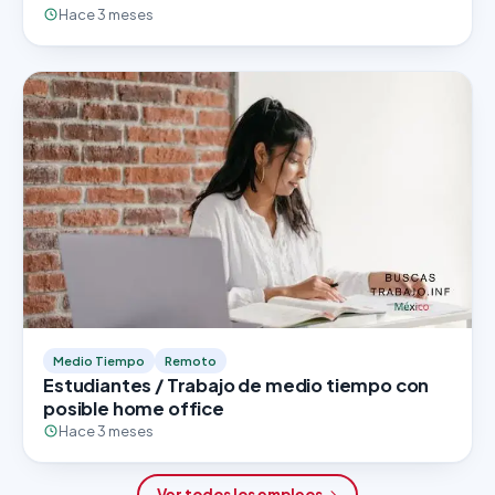
Hace 3 meses
Medio Tiempo
Remoto
Estudiantes / Trabajo de medio tiempo con
posible home office
Hace 3 meses
Ver todos los empleos