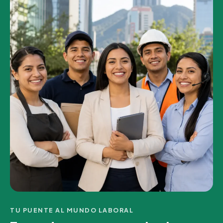
TU PUENTE AL MUNDO LABORAL