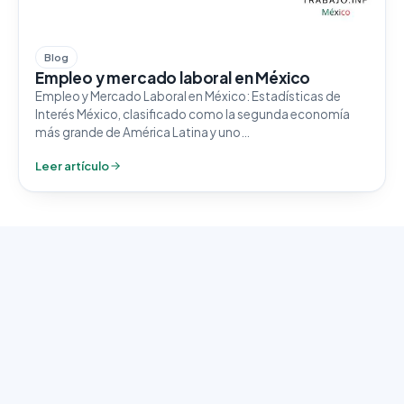
Blog
Empleo y mercado laboral en México
Empleo y Mercado Laboral en México: Estadísticas de
Interés México, clasificado como la segunda economía
más grande de América Latina y uno…
Leer artículo