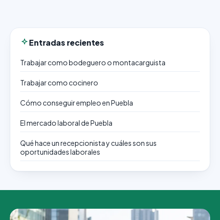
Entradas recientes
Trabajar como bodeguero o montacarguista
Trabajar como cocinero
Cómo conseguir empleo en Puebla
El mercado laboral de Puebla
Qué hace un recepcionista y cuáles son sus
oportunidades laborales