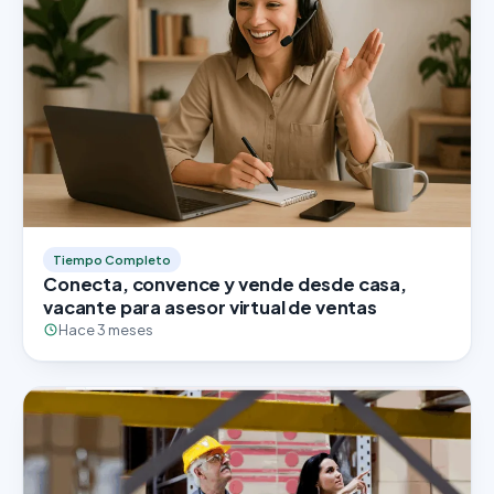
Tiempo Completo
Conecta, convence y vende desde casa,
vacante para asesor virtual de ventas
Hace 3 meses