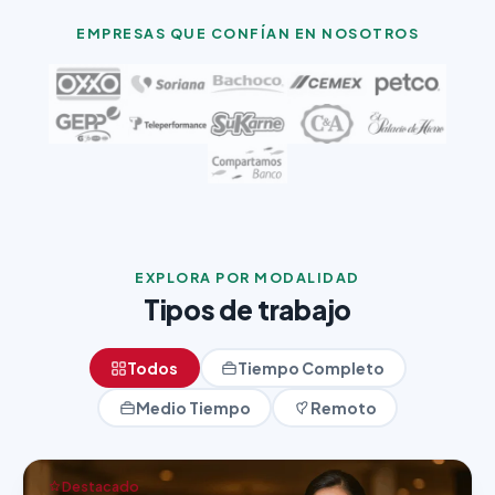
EMPRESAS QUE CONFÍAN EN NOSOTROS
EXPLORA POR MODALIDAD
Tipos de trabajo
Todos
Tiempo Completo
Medio Tiempo
Remoto
Destacado