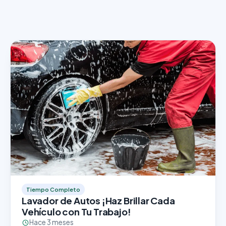
Tiempo Completo
Lavador de Autos ¡Haz Brillar Cada
Vehículo con Tu Trabajo!
Hace 3 meses