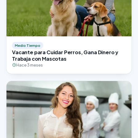
Medio Tiempo
Vacante para Cuidar Perros, Gana Dinero y
Trabaja con Mascotas
Hace 3 meses