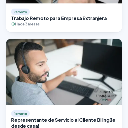
Remoto
Trabajo Remoto para Empresa Extranjera
Hace 3 meses
Remoto
Representante de Servicio al Cliente Bilingüe
desde casa!