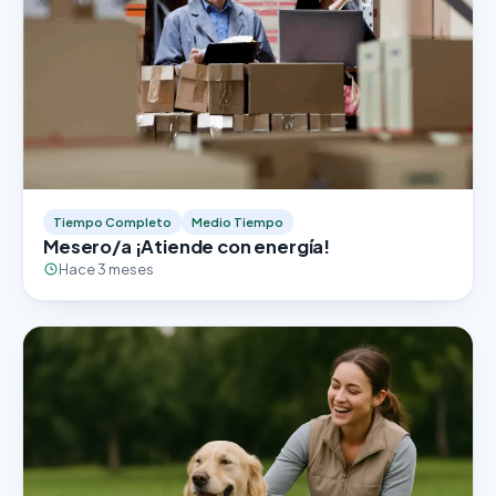
Tiempo Completo
Medio Tiempo
Mesero/a ¡Atiende con energía!
Hace 3 meses